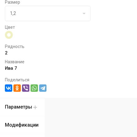
Размер
Цвет
Рядность
2
Название
Ива 7
Поделиться
Параметры
Модификации