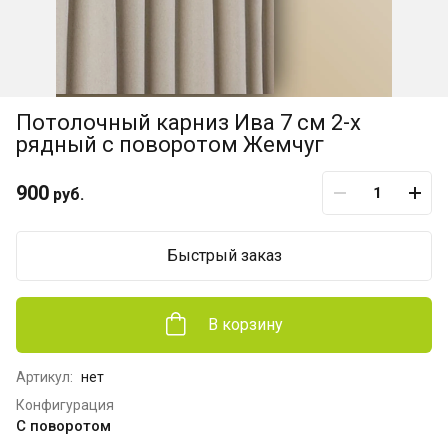
Потолочный карниз Ива 7 см 2-х
рядный с поворотом Жемчуг
900
руб.
Быстрый заказ
В корзину
Артикул:
нет
Конфигурация
С поворотом