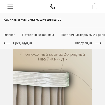
Карнизы и комплектующие для штор
Главная
Потолочные карнизы
Потолочные карнизы 2-х ряд
Предыдущий
Следующий