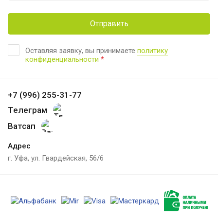
Отправить
Оставляя заявку, вы принимаете
политику
конфиденциальности
*
+7 (996) 255-31-77
Телеграм
Ватсап
Адрес
г. Уфа, ул. Гвардейская, 56/6