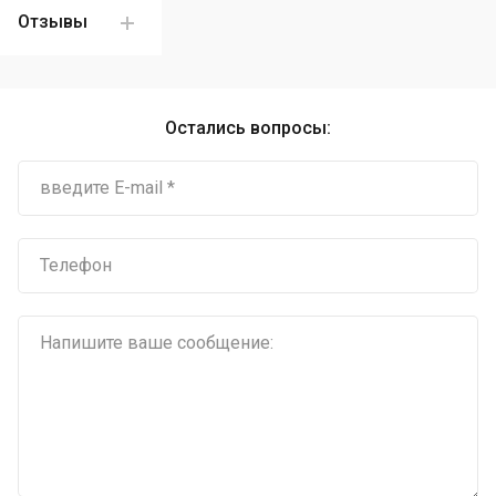
Отзывы
Остались вопросы: