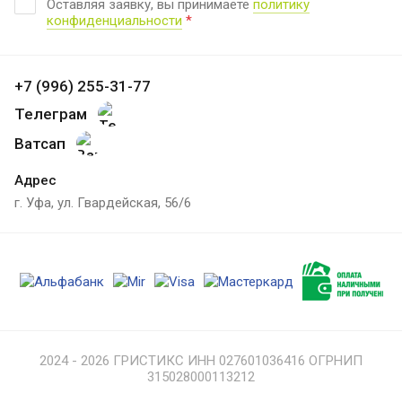
Оставляя заявку, вы принимаете
политику
конфиденциальности
*
+7 (996) 255-31-77
Телеграм
Ватсап
Адрес
г. Уфа, ул. Гвардейская, 56/6
2024 - 2026 ГРИСТИКС ИНН 027601036416 ОГРНИП
315028000113212