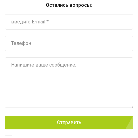
Остались вопросы:
Отправить