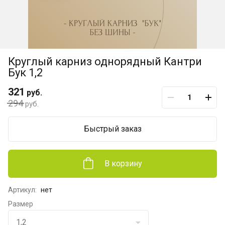
Круглый карниз однорядный Кантри
Бук 1,2
321
руб.
294
руб.
Быстрый заказ
В корзину
Артикул:
нет
Размер