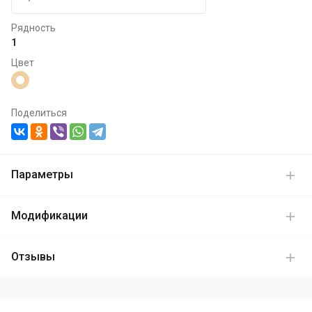
Рядность
1
Цвет
Поделиться
Параметры
Модификации
Отзывы