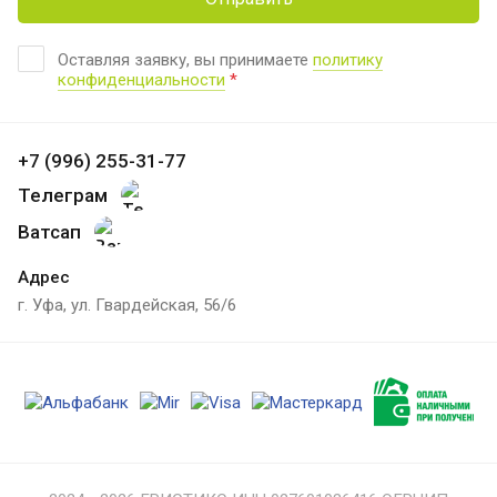
Оставляя заявку, вы принимаете
политику
конфиденциальности
*
+7 (996) 255-31-77
Телеграм
Ватсап
Адрес
г. Уфа, ул. Гвардейская, 56/6