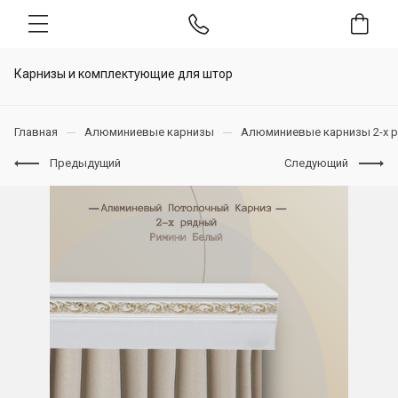
Карнизы и комплектующие для штор
Главная
Алюминиевые карнизы
Алюминиевые карнизы 2-х 
Предыдущий
Следующий