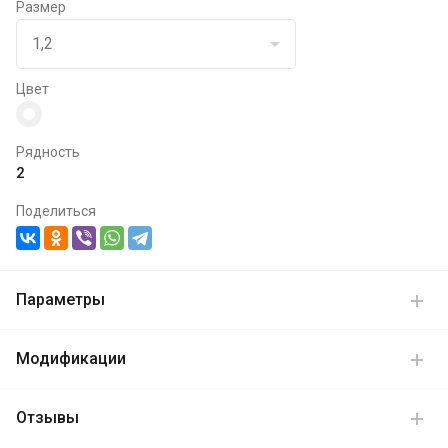
Размер
Цвет
Рядность
2
Поделиться
Параметры
Модификации
Отзывы