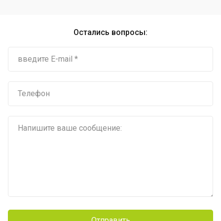
Остались вопросы:
Отправить