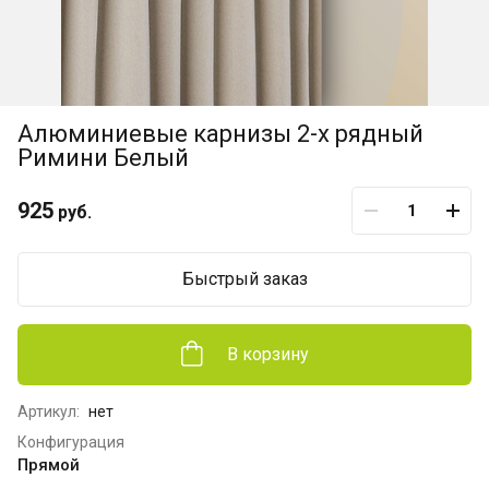
Алюминиевые карнизы 2-х рядный
Римини Белый
925
руб.
Быстрый заказ
В корзину
Артикул:
нет
Конфигурация
Прямой